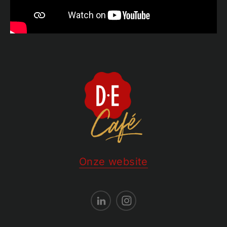
Onze website