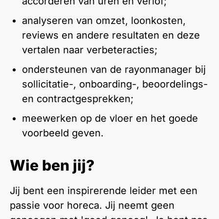
accorderen van uren en verlof;
analyseren van omzet, loonkosten,
reviews en andere resultaten en deze
vertalen naar verbeteracties;
ondersteunen van de rayonmanager bij
sollicitatie-, onboarding-, beoordelings-
en contractgesprekken;
meewerken op de vloer en het goede
voorbeeld geven.
Wie ben jij?
Jij bent een inspirerende leider met een
passie voor horeca. Jij neemt geen