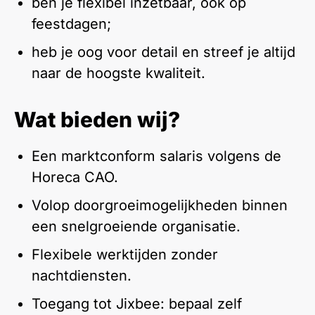
ben je flexibel inzetbaar, ook op
feestdagen;
heb je oog voor detail en streef je altijd
naar de hoogste kwaliteit.
Wat bieden wij?
Een marktconform salaris volgens de
Horeca CAO.
Volop doorgroeimogelijkheden binnen
een snelgroeiende organisatie.
Flexibele werktijden zonder
nachtdiensten.
Toegang tot Jixbee: bepaal zelf