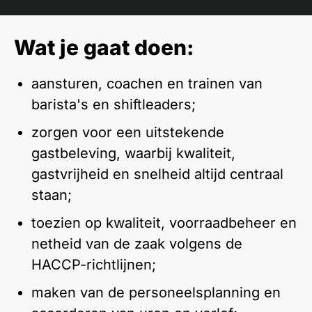
Wat je gaat doen:
aansturen, coachen en trainen van
barista's en shiftleaders;
zorgen voor een uitstekende
gastbeleving, waarbij kwaliteit,
gastvrijheid en snelheid altijd centraal
staan;
toezien op kwaliteit, voorraadbeheer en
netheid van de zaak volgens de
HACCP-richtlijnen;
maken van de personeelsplanning en