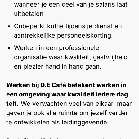
wanneer je een deel van je salaris laat
uitbetalen
Onbeperkt koffie tijdens je dienst en
aantrekkelijke personeelskorting.
Werken in een professionele
organisatie waar kwaliteit, gastvrijheid
en plezier hand in hand gaan.
Werken bij D.E Café betekent werken in
een omgeving waar kwaliteit iedere dag
telt.
We verwachten veel van elkaar, maar
geven je ook alle ruimte om jezelf verder
te ontwikkelen als leidinggevende.