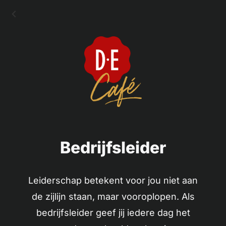
Bedrijfsleider
Leiderschap betekent voor jou niet aan
de zijlijn staan, maar vooroplopen. Als
bedrijfsleider geef jij iedere dag het