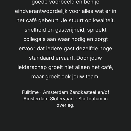
goede voorbeeld en ben je
eindverantwoordelijk voor alles wat er in
het café gebeurt. Je stuurt op kwaliteit,
snelheid en gastvrijheid, spreekt
collega's aan waar nodig en zorgt
ervoor dat iedere gast dezelfde hoge
standaard ervaart. Door jouw
leiderschap groeit niet alleen het café,
maar groeit ook jouw team.
Fulltime · Amsterdam Zandkasteel en/of
Amsterdam Slotervaart · Startdatum in
overleg.